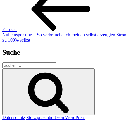
Zurück
Nulleinspeisung – So verbrauche ich meinen selbst erzeugten Strom
zu 100% selbst
Suche
Suchen
nach:
Suchen
Datenschutz
Stolz präsentiert von WordPress