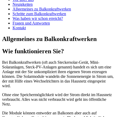
Neuigkeiten
Allgemeines zu Balkonkraftwerken
Schritte zum Balkonkraftwerken
Was haben wir schon erreicht?
Fragen und Antworten
Kontakt
Allgemeines zu Balkonkraftwerken
Wie funktionieren Sie?
Bei Balkonkraftwerken (oft auch Steckersolar-Gerät, Mini-
Solaranlagen, Steck-PV-Anlagen genannt) handelt es sich um eine
Anlage mit der Sie unkompliziert ihren eigenen Strom erzeugen
können. Die Solarmodule wandeln die Sonnenenergie in Strom um,
der mit Hilfe eines Wechselrichters in das Hausnetz eingespeist
wird.
Ohne eine Speichermöglichkeit wird der Strom direkt im Hausnetz
verbraucht. Alles was nicht verbraucht wird geht ins öffentliche
Netz.
Die Module können entweder an Balkonen aber auch auf