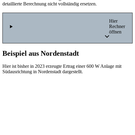
detaillierte Berechnung nicht vollständig ersetzen.
Hier
Rechner
öffnen
Beispiel aus Nordenstadt
Hier ist bisher in 2023 erzeugte Ertrag einer 600 W Anlage mit
Südausrichtung in Nordenstadt dargestellt.